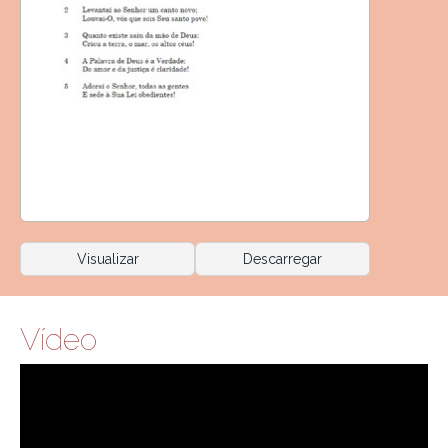
Visualizar
Descarregar
Vídeo