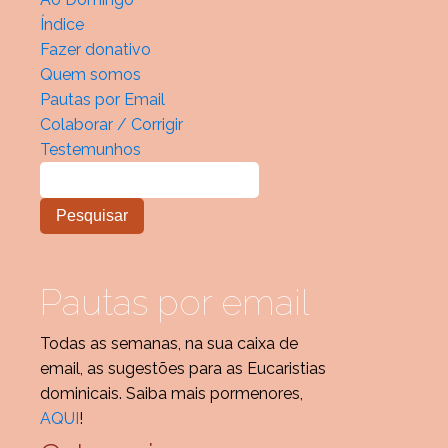
Índice
Fazer donativo
Quem somos
Pautas por Email
Colaborar / Corrigir
Testemunhos
Pautas por email
Todas as semanas, na sua caixa de
email, as sugestões para as Eucaristias
dominicais. Saiba mais pormenores,
AQUI
!