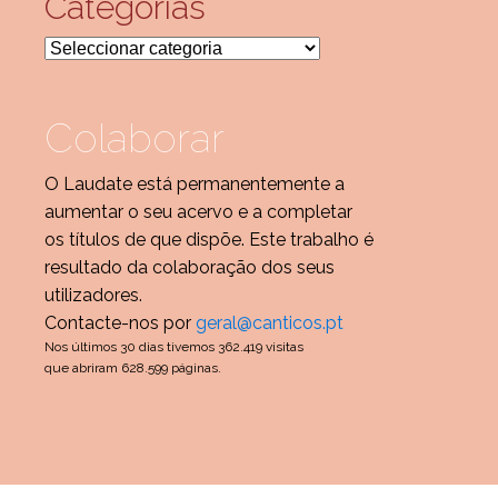
Categorias
Categorias
Colaborar
O Laudate está permanentemente a
aumentar o seu acervo e a completar
os títulos de que dispõe. Este trabalho é
resultado da colaboração dos seus
utilizadores.
Contacte-nos por
geral@canticos.pt
Nos últimos 30 dias tivemos 362.419 visitas
que abriram 628.599 páginas.