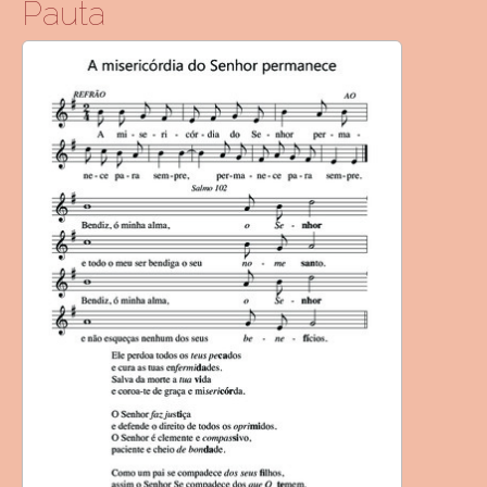
Pauta