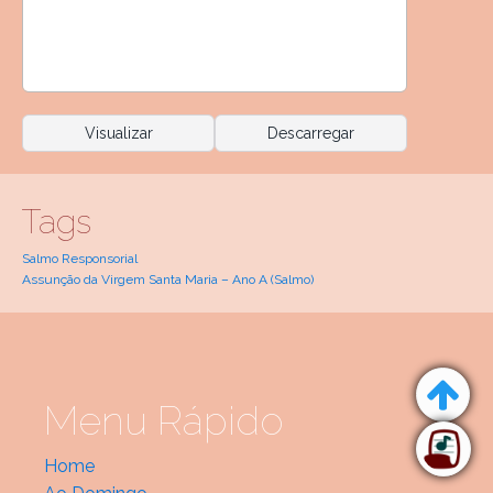
Visualizar
Descarregar
Tags
Salmo Responsorial
Assunção da Virgem Santa Maria – Ano A (Salmo)
Menu Rápido
Home