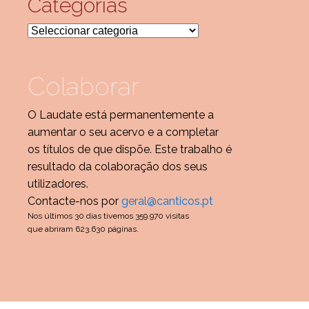
Categorias
Categorias
Colaborar
O Laudate está permanentemente a
aumentar o seu acervo e a completar
os títulos de que dispõe. Este trabalho é
resultado da colaboração dos seus
utilizadores.
Contacte-nos por
geral@canticos.pt
Nos últimos 30 dias tivemos 359.970 visitas
que abriram 623.630 páginas.