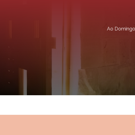
Ao Doming