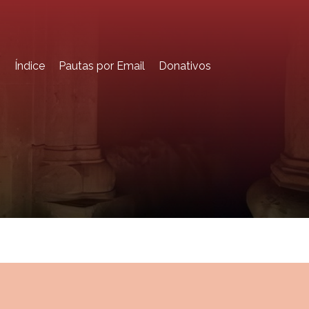
o
Índice
Pautas por Email
Donativos