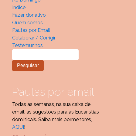
Índice
Fazer donativo
Quem somos
Pautas por Email
Colaborar / Corrigir
Testemunhos
Pautas por email
Todas as semanas, na sua caixa de
email, as sugestões para as Eucaristias
dominicais. Saiba mais pormenores,
AQUI
!