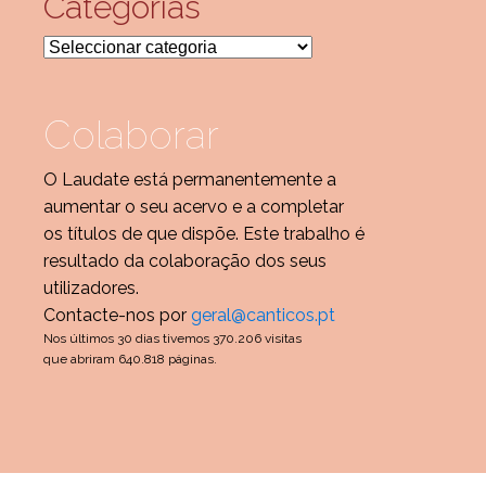
Categorias
Categorias
Colaborar
O Laudate está permanentemente a
aumentar o seu acervo e a completar
os títulos de que dispõe. Este trabalho é
resultado da colaboração dos seus
utilizadores.
Contacte-nos por
geral@canticos.pt
Nos últimos 30 dias tivemos 370.206 visitas
que abriram 640.818 páginas.