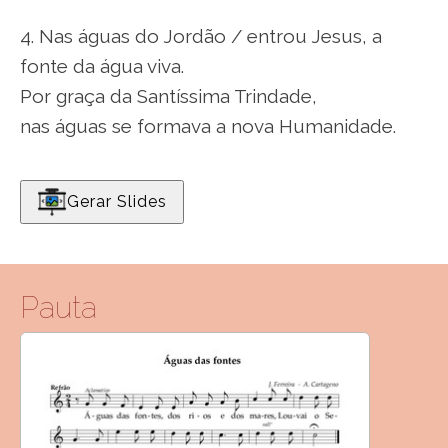
4. Nas águas do Jordão / entrou Jesus, a
fonte da água viva.
Por graça da Santíssima Trindade,
nas águas se formava a nova Humanidade.
Gerar Slides
Pauta