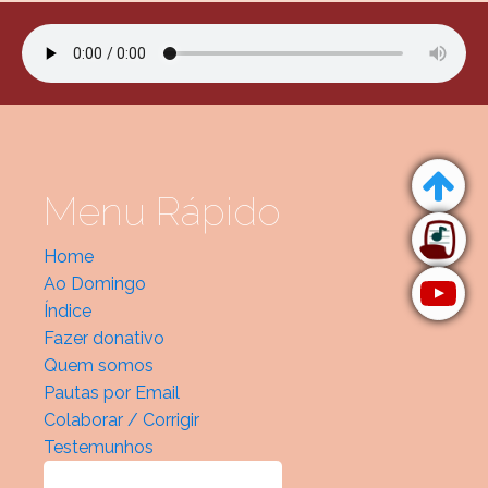
Menu Rápido
Home
Ao Domingo
Índice
Fazer donativo
Quem somos
Pautas por Email
Colaborar / Corrigir
Testemunhos