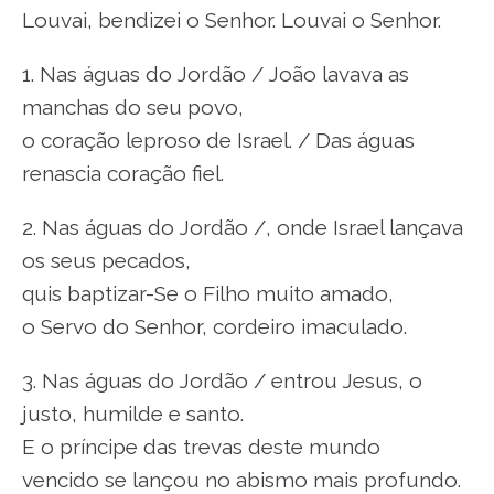
Louvai, bendizei o Senhor. Louvai o Senhor.
1. Nas águas do Jordão / João lavava as
manchas do seu povo,
o coração leproso de Israel. / Das águas
renascia coração fiel.
2. Nas águas do Jordão /, onde Israel lançava
os seus pecados,
quis baptizar-Se o Filho muito amado,
o Servo do Senhor, cordeiro imaculado.
3. Nas águas do Jordão / entrou Jesus, o
justo, humilde e santo.
E o príncipe das trevas deste mundo
vencido se lançou no abismo mais profundo.