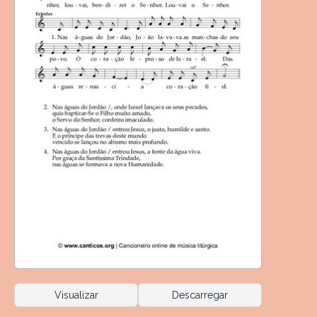
Visualizar
Descarregar