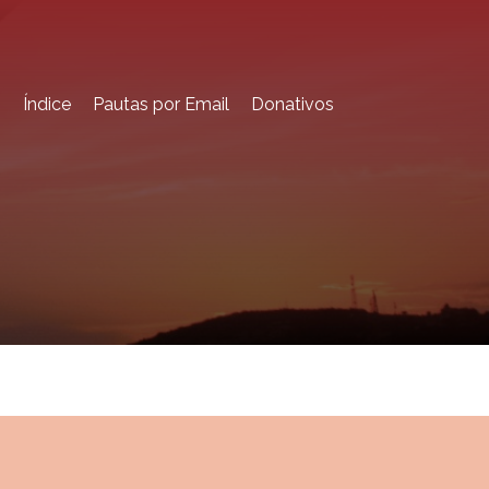
o
Índice
Pautas por Email
Donativos