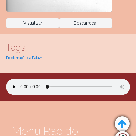
Visualizar
Descarregar
Tags
Proclamação da Palavra
Menu Rápido