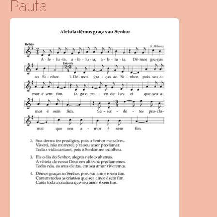
Pauta