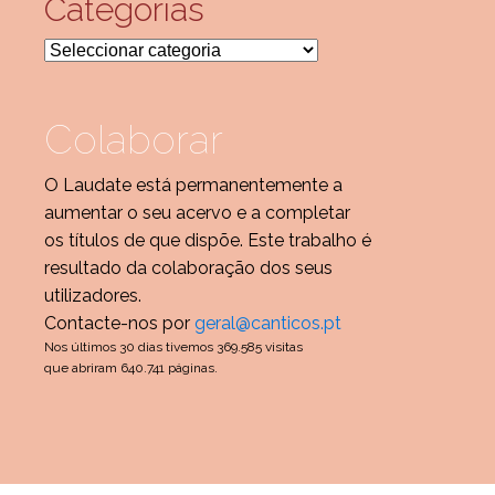
Categorias
Categorias
Colaborar
O Laudate está permanentemente a
aumentar o seu acervo e a completar
os títulos de que dispõe. Este trabalho é
resultado da colaboração dos seus
utilizadores.
Contacte-nos por
geral@canticos.pt
Nos últimos 30 dias tivemos 369.585 visitas
que abriram 640.741 páginas.