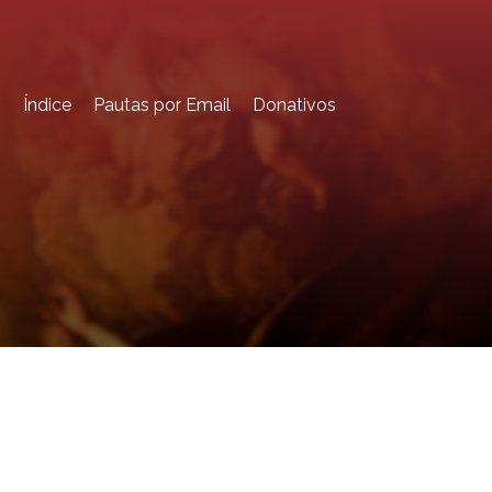
o
Índice
Pautas por Email
Donativos