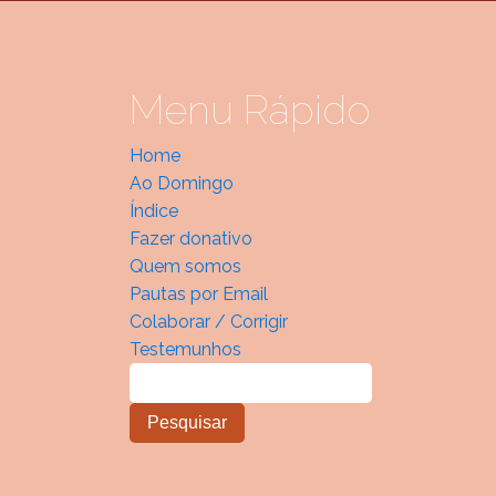
Menu Rápido
Home
Ao Domingo
Índice
Fazer donativo
Quem somos
Pautas por Email
Colaborar / Corrigir
Testemunhos