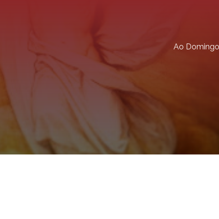
Ao Doming