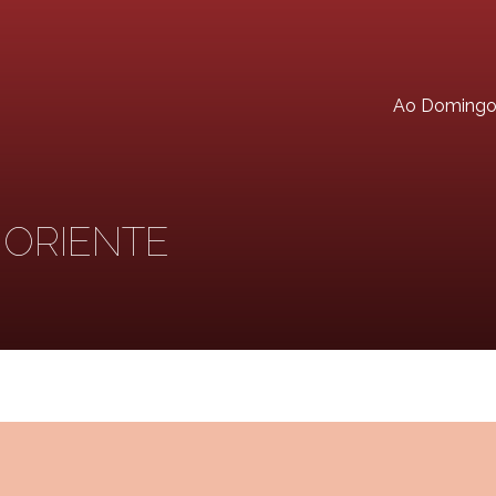
Ao Doming
 ORIENTE