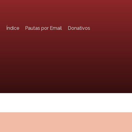
o
Índice
Pautas por Email
Donativos