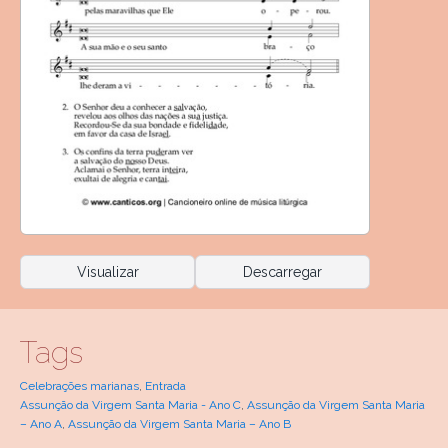
Visualizar
Descarregar
Tags
Celebrações marianas
,
Entrada
Assunção da Virgem Santa Maria - Ano C
,
Assunção da Virgem Santa Maria
– Ano A
,
Assunção da Virgem Santa Maria – Ano B