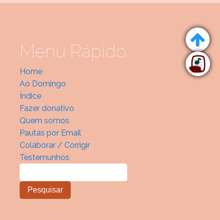
Menu Rápido
Home
Ao Domingo
Índice
Fazer donativo
Quem somos
Pautas por Email
Colaborar / Corrigir
Testemunhos