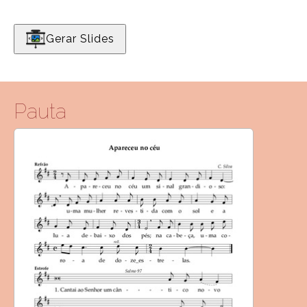
Gerar Slides
Pauta