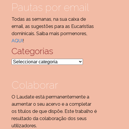
Pautas por email
Todas as semanas, na sua caixa de
email, as sugestões para as Eucaristias
dominicais. Saiba mais pormenores,
AQUI
!
Categorias
Categorias
Colaborar
O Laudate está permanentemente a
aumentar o seu acervo e a completar
os títulos de que dispõe. Este trabalho é
resultado da colaboração dos seus
utilizadores.