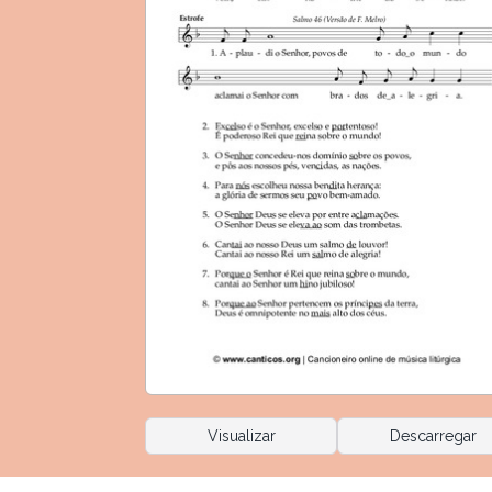
Visualizar
Descarregar