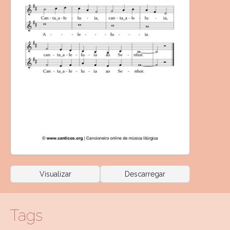
Visualizar
Descarregar
Tags