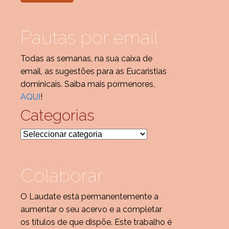
Pautas por email
Todas as semanas, na sua caixa de
email, as sugestões para as Eucaristias
dominicais. Saiba mais pormenores,
AQUI
!
Categorias
Categorias
Colaborar
O Laudate está permanentemente a
aumentar o seu acervo e a completar
os títulos de que dispõe. Este trabalho é