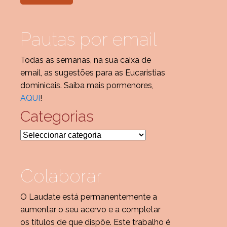
Pautas por email
Todas as semanas, na sua caixa de
email, as sugestões para as Eucaristias
dominicais. Saiba mais pormenores,
AQUI
!
Categorias
Categorias
Colaborar
O Laudate está permanentemente a
aumentar o seu acervo e a completar
os títulos de que dispõe. Este trabalho é