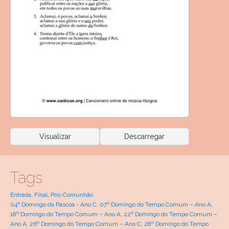
Visualizar
Descarregar
Tags
Entrada
,
Final
,
Pós-Comunhão
04º Domingo da Páscoa - Ano C
,
07º Domingo do Tempo Comum – Ano A
,
18º Domingo do Tempo Comum – Ano A
,
22º Domingo do Tempo Comum –
Ano A
,
26º Domingo do Tempo Comum – Ano C
,
28º Domingo do Tempo