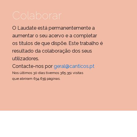
Colaborar
O Laudate está permanentemente a
aumentar o seu acervo e a completar
os títulos de que dispõe. Este trabalho é
resultado da colaboração dos seus
utilizadores.
Contacte-nos por
geral@canticos.pt
Nos últimos 30 dias tivemos 365.351 visitas
que abriram 634.639 páginas.