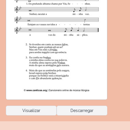
Visualizar
Descarregar