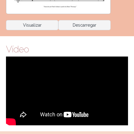
Visualizar
Descarregar
Vídeo