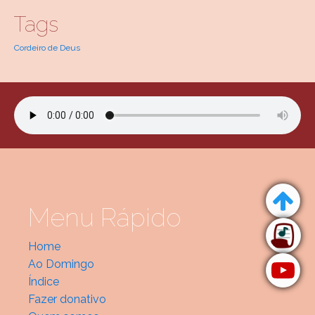
Tags
Cordeiro de Deus
Menu Rápido
Home
Ao Domingo
Índice
Fazer donativo