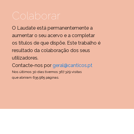
Colaborar
O Laudate está permanentemente a
aumentar o seu acervo e a completar
os títulos de que dispõe. Este trabalho é
resultado da colaboração dos seus
utilizadores.
Contacte-nos por
geral@canticos.pt
Nos últimos 30 dias tivemos 367.329 visitas
que abriram 635.965 páginas.