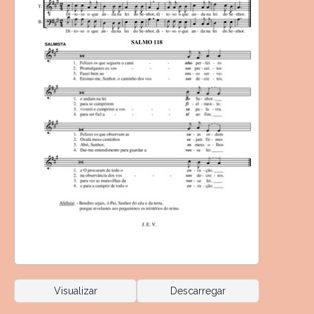
Visualizar
Descarregar