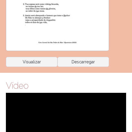
Visualizar
Descarregar
Vídeo