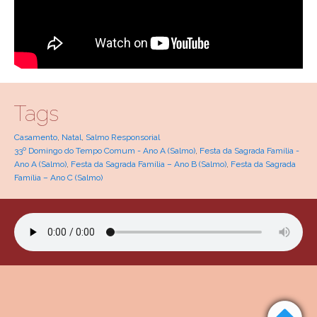
Tags
Casamento
,
Natal
,
Salmo Responsorial
33º Domingo do Tempo Comum - Ano A (Salmo)
,
Festa da Sagrada Família -
Ano A (Salmo)
,
Festa da Sagrada Família – Ano B (Salmo)
,
Festa da Sagrada
Família – Ano C (Salmo)