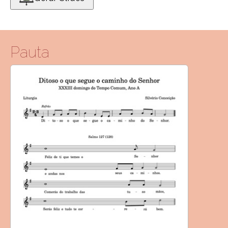
Pauta