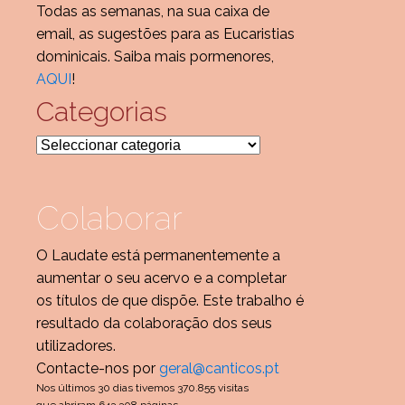
Todas as semanas, na sua caixa de
email, as sugestões para as Eucaristias
dominicais. Saiba mais pormenores,
AQUI
!
Categorias
Categorias
Colaborar
O Laudate está permanentemente a
aumentar o seu acervo e a completar
os títulos de que dispõe. Este trabalho é
resultado da colaboração dos seus
utilizadores.
Contacte-nos por
geral@canticos.pt
Nos últimos 30 dias tivemos 370.855 visitas