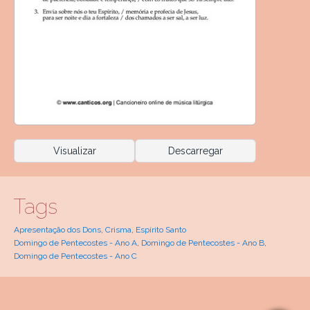
Visualizar
Descarregar
Tags
Apresentação dos Dons
,
Crisma
,
Espírito Santo
Domingo de Pentecostes - Ano A
,
Domingo de Pentecostes - Ano B
,
Domingo de Pentecostes - Ano C