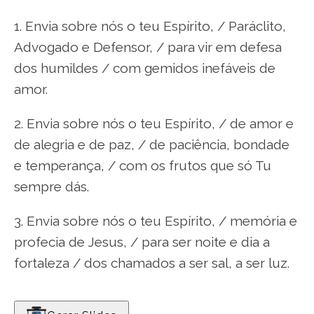
1. Envia sobre nós o teu Espírito, / Paráclito,
Advogado e Defensor, / para vir em defesa
dos humildes / com gemidos inefáveis de
amor.
2. Envia sobre nós o teu Espírito, / de amor e
de alegria e de paz, / de paciência, bondade
e temperança, / com os frutos que só Tu
sempre dás.
3. Envia sobre nós o teu Espírito, / memória e
profecia de Jesus, / para ser noite e dia a
fortaleza / dos chamados a ser sal, a ser luz.