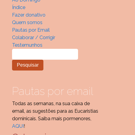
Índice
Fazer donativo
Quem somos
Pautas por Email
Colaborar / Corrigir
Testemunhos
Pautas por email
Todas as semanas, na sua caixa de
email, as sugestões para as Eucaristias
dominicais. Saiba mais pormenores,
AQUI
!