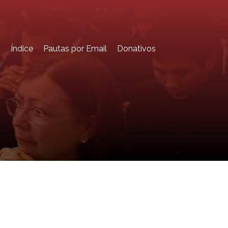
o
Índice
Pautas por Email
Donativos