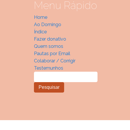
Menu Rápido
Home
Ao Domingo
Índice
Fazer donativo
Quem somos
Pautas por Email
Colaborar / Corrigir
Testemunhos