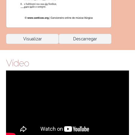
Visualizar
Descarregar
Vídeo