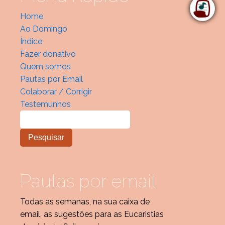
Home
Ao Domingo
Índice
Fazer donativo
Quem somos
Pautas por Email
Colaborar / Corrigir
Testemunhos
Pautas por email
Todas as semanas, na sua caixa de
email, as sugestões para as Eucaristias