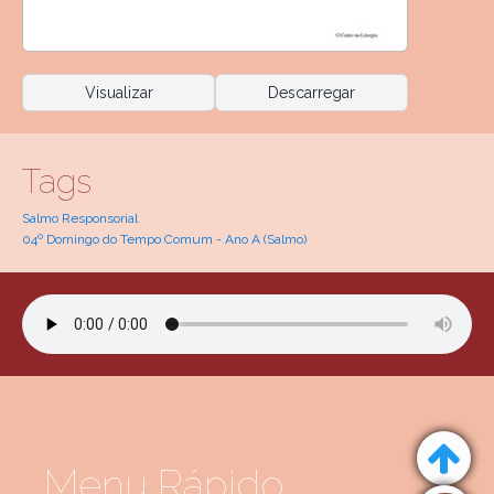
Visualizar
Descarregar
Tags
Salmo Responsorial
04º Domingo do Tempo Comum - Ano A (Salmo)
Menu Rápido