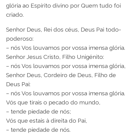
glória ao Espírito divino por Quem tudo foi
criado.
Senhor Deus, Rei dos céus, Deus Pai todo-
poderoso:
– nós Vos louvamos por vossa imensa glória.
Senhor Jesus Cristo, Filho Unigénito:
– nós Vos louvamos por vossa imensa glória,
Senhor Deus, Cordeiro de Deus, Filho de
Deus Pai:
– nós Vos louvamos por vossa imensa glória.
Vós que tirais o pecado do mundo,
– tende piedade de nós;
Vós que estais à direita do Pai,
– tende piedade de nós.