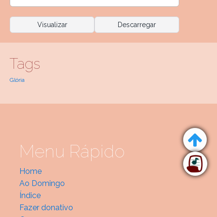
Visualizar
Descarregar
Tags
Glória
Menu Rápido
Home
Ao Domingo
Índice
Fazer donativo