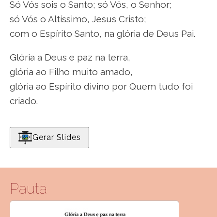
Só Vós sois o Santo; só Vós, o Senhor;
só Vós o Altíssimo, Jesus Cristo;
com o Espírito Santo, na glória de Deus Pai.
Glória a Deus e paz na terra,
glória ao Filho muito amado,
glória ao Espírito divino por Quem tudo foi
criado.
Gerar Slides
Pauta