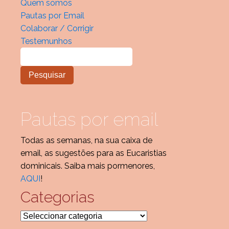
Quem somos
Pautas por Email
Colaborar / Corrigir
Testemunhos
Pautas por email
Todas as semanas, na sua caixa de
email, as sugestões para as Eucaristias
dominicais. Saiba mais pormenores,
AQUI
!
Categorias
Categorias