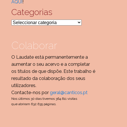
AQUI
!
Categorias
Categorias
Colaborar
O Laudate está permanentemente a
aumentar o seu acervo e a completar
os títulos de que dispõe. Este trabalho é
resultado da colaboração dos seus
utilizadores.
Contacte-nos por
geral@canticos.pt
Nos últimos 30 dias tivemos 364.611 visitas
que abriram 632.635 páginas.