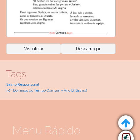
Visualizar
Descarregar
Tags
Salmo Responsorial
30º Domingo do Tempo Comum - Ano B (Salmo)
Menu Rápido