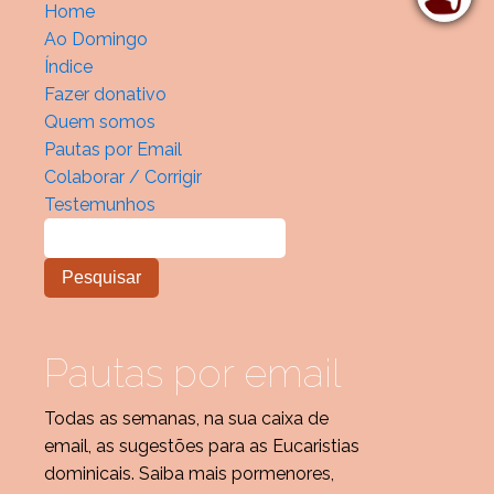
Home
Ao Domingo
Índice
Fazer donativo
Quem somos
Pautas por Email
Colaborar / Corrigir
Testemunhos
Pautas por email
Todas as semanas, na sua caixa de
email, as sugestões para as Eucaristias
dominicais. Saiba mais pormenores,