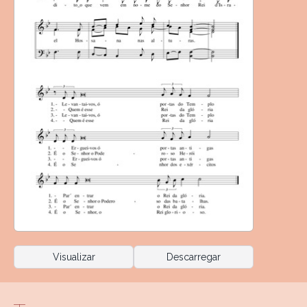
Visualizar
Descarregar