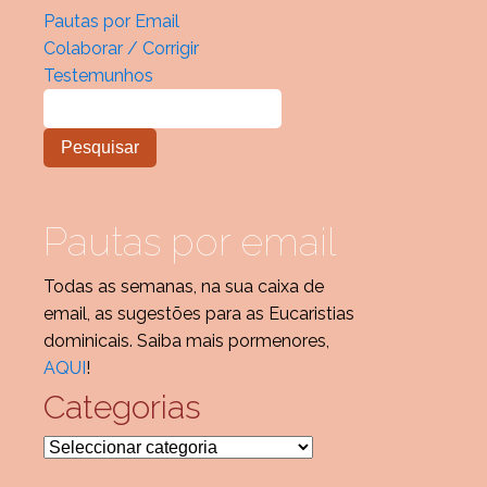
Pautas por Email
Colaborar / Corrigir
Testemunhos
Pautas por email
Todas as semanas, na sua caixa de
email, as sugestões para as Eucaristias
dominicais. Saiba mais pormenores,
AQUI
!
Categorias
Categorias