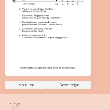
Visualizar
Descarregar
Tags