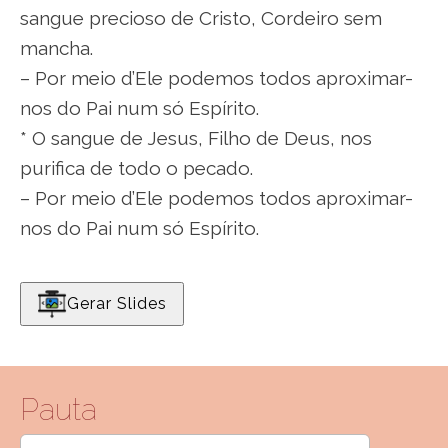
sangue precioso de Cristo, Cordeiro sem
mancha.
– Por meio d’Ele podemos todos aproximar-
nos do Pai num só Espírito.
* O sangue de Jesus, Filho de Deus, nos
purifica de todo o pecado.
– Por meio d’Ele podemos todos aproximar-
nos do Pai num só Espírito.
Gerar Slides
Pauta