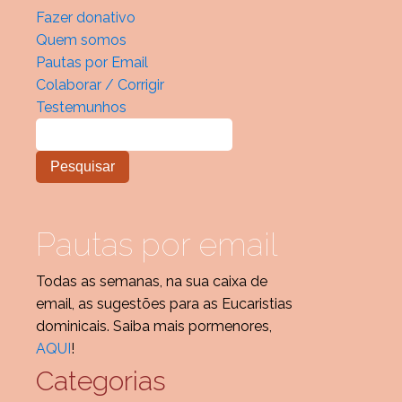
Fazer donativo
Quem somos
Pautas por Email
Colaborar / Corrigir
Testemunhos
Pautas por email
Todas as semanas, na sua caixa de
email, as sugestões para as Eucaristias
dominicais. Saiba mais pormenores,
AQUI
!
Categorias