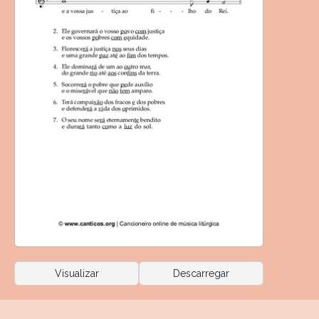
Visualizar
Descarregar