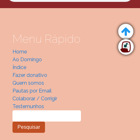
Menu Rápido
Home
Ao Domingo
Índice
Fazer donativo
Quem somos
Pautas por Email
Colaborar / Corrigir
Testemunhos