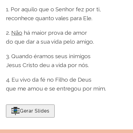
1. Por aquilo que o Senhor fez por ti,
reconhece quanto vales para Ele.
2.
Não
há maior prova de amor
do que dar a sua vida pelo amigo.
3. Quando éramos seus inimigos
Jesus Cristo deu a vida por nós.
4. Eu vivo da fé no Filho de Deus
que me amou e se entregou por mim.
Gerar Slides