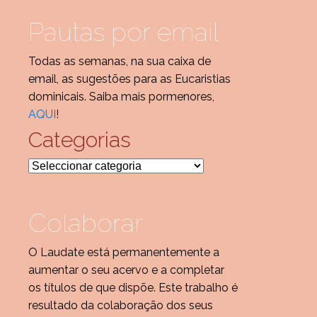
Pautas por email
Todas as semanas, na sua caixa de
email, as sugestões para as Eucaristias
dominicais. Saiba mais pormenores,
AQUI
!
Categorias
Categorias
Colaborar
O Laudate está permanentemente a
aumentar o seu acervo e a completar
os títulos de que dispõe. Este trabalho é
resultado da colaboração dos seus