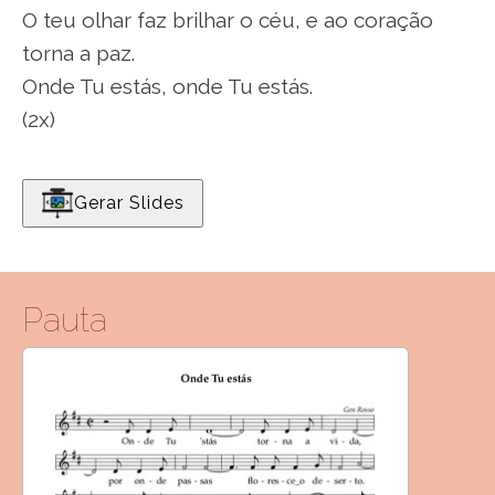
O teu olhar faz brilhar o céu, e ao coração
torna a paz.
Onde Tu estás, onde Tu estás.
(2x)
Gerar Slides
Pauta