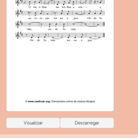
Visualizar
Descarregar