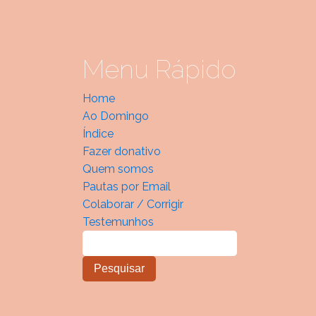
Menu Rápido
Home
Ao Domingo
Índice
Fazer donativo
Quem somos
Pautas por Email
Colaborar / Corrigir
Testemunhos