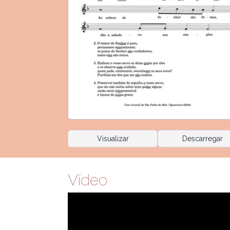
Visualizar
Descarregar
Vídeo