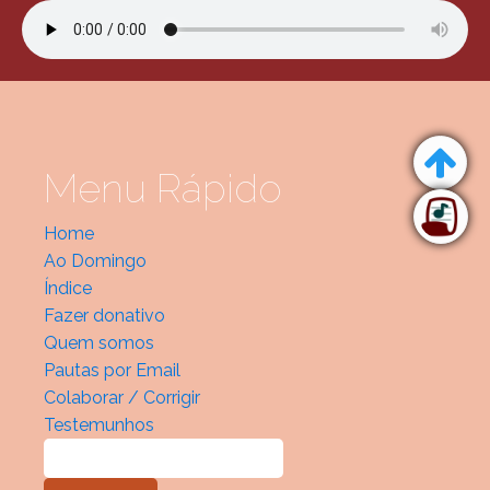
Menu Rápido
Home
Ao Domingo
Índice
Fazer donativo
Quem somos
Pautas por Email
Colaborar / Corrigir
Testemunhos