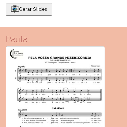
Gerar Slides
Pauta