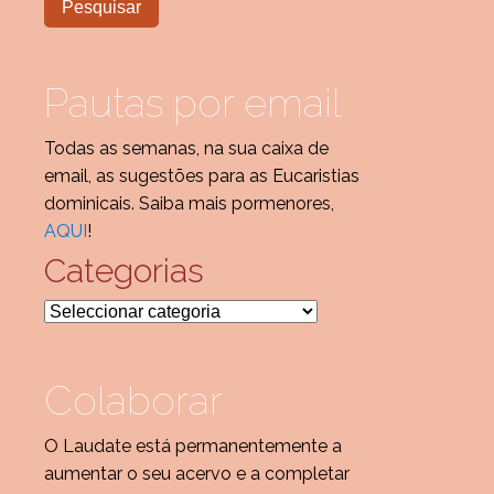
Pautas por email
Todas as semanas, na sua caixa de
email, as sugestões para as Eucaristias
dominicais. Saiba mais pormenores,
AQUI
!
Categorias
Categorias
Colaborar
O Laudate está permanentemente a
aumentar o seu acervo e a completar