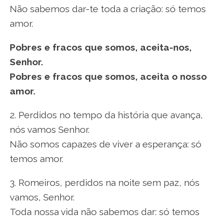
Não sabemos dar-te toda a criação: só temos
amor.
Pobres e fracos que somos, aceita-nos,
Senhor.
Pobres e fracos que somos, aceita o nosso
amor.
2. Perdidos no tempo da história que avança,
nós vamos Senhor.
Não somos capazes de viver a esperança: só
temos amor.
3. Romeiros, perdidos na noite sem paz, nós
vamos, Senhor.
Toda nossa vida não sabemos dar: só temos