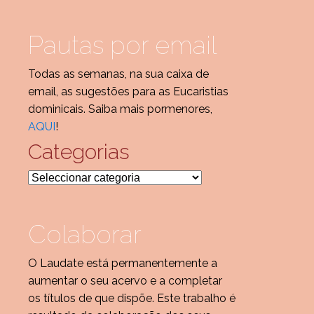
Pautas por email
Todas as semanas, na sua caixa de
email, as sugestões para as Eucaristias
dominicais. Saiba mais pormenores,
AQUI
!
Categorias
Categorias
Colaborar
O Laudate está permanentemente a
aumentar o seu acervo e a completar
os títulos de que dispõe. Este trabalho é