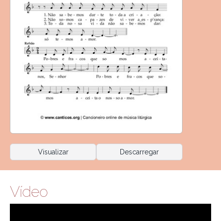
Visualizar
Descarregar
Vídeo