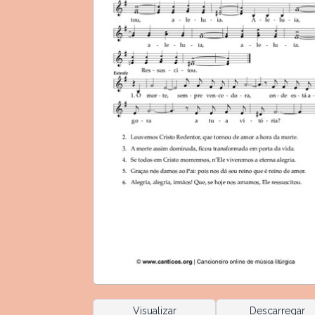
Visualizar
Descarregar