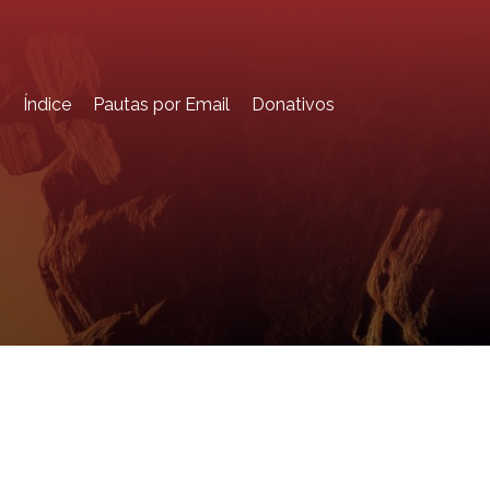
o
Índice
Pautas por Email
Donativos