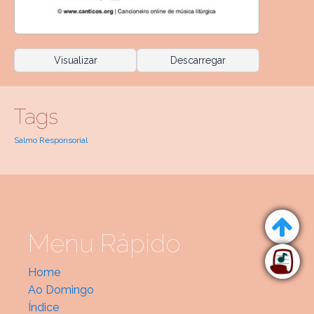
Visualizar
Descarregar
Tags
Salmo Responsorial
Menu Rápido
Home
Ao Domingo
Índice