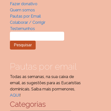
Fazer donativo
Quem somos
Pautas por Email
Colaborar / Corrigir
Testemunhos
Pautas por email
Todas as semanas, na sua caixa de
email, as sugestões para as Eucaristias
dominicais. Saiba mais pormenores,
AQUI
!
Categorias