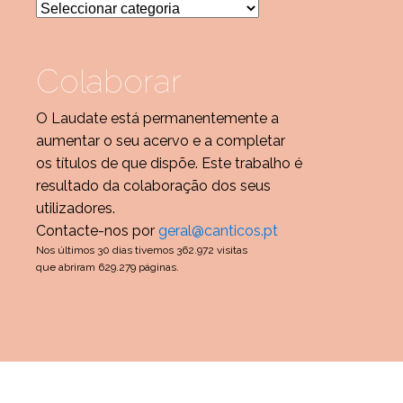
Categorias
Colaborar
O Laudate está permanentemente a
aumentar o seu acervo e a completar
os títulos de que dispõe. Este trabalho é
resultado da colaboração dos seus
utilizadores.
Contacte-nos por
geral@canticos.pt
Nos últimos 30 dias tivemos 362.972 visitas
que abriram 629.279 páginas.