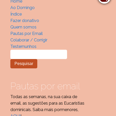
Home
Ao Domingo
Índice
Fazer donativo
Quem somos
Pautas por Email
Colaborar / Corrigir
Testemunhos
Pautas por email
Todas as semanas, na sua caixa de
email, as sugestões para as Eucaristias
dominicais. Saiba mais pormenores,