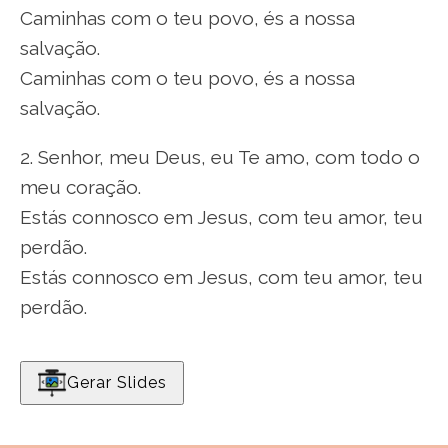
Caminhas com o teu povo, és a nossa
salvação.
Caminhas com o teu povo, és a nossa
salvação.
2. Senhor, meu Deus, eu Te amo, com todo o
meu coração.
Estás connosco em Jesus, com teu amor, teu
perdão.
Estás connosco em Jesus, com teu amor, teu
perdão.
Gerar Slides