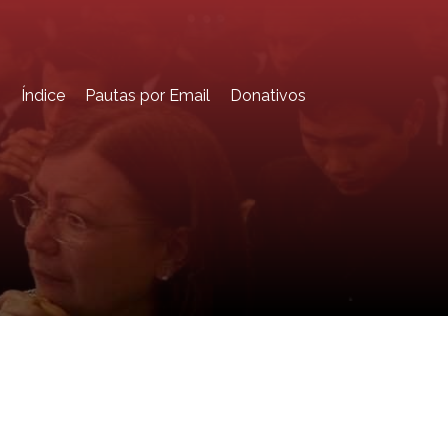
o
Índice
Pautas por Email
Donativos