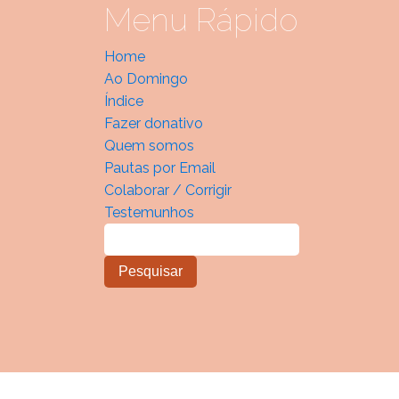
Menu Rápido
Home
Ao Domingo
Índice
Fazer donativo
Quem somos
Pautas por Email
Colaborar / Corrigir
Testemunhos