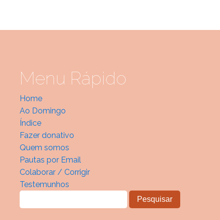
Menu Rápido
Home
Ao Domingo
Índice
Fazer donativo
Quem somos
Pautas por Email
Colaborar / Corrigir
Testemunhos