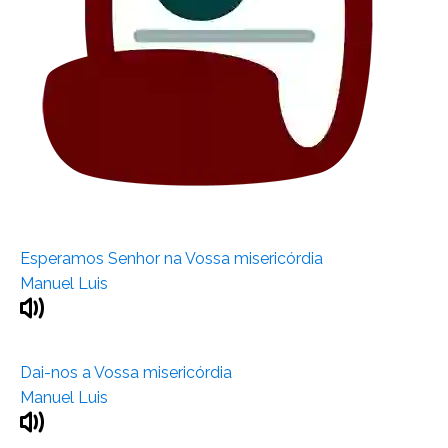
Esperamos Senhor na Vossa misericórdia
Manuel Luis
Dai-nos a Vossa misericórdia
Manuel Luis