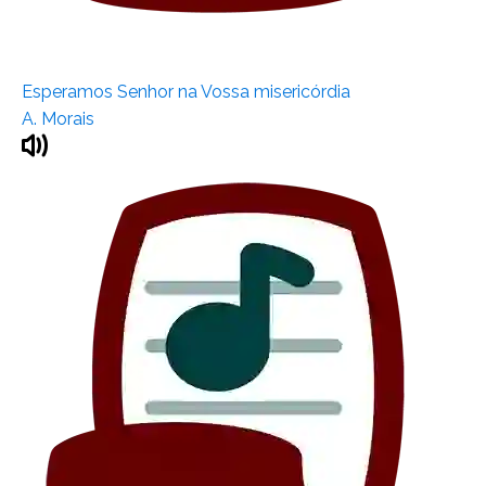
Esperamos Senhor na Vossa misericórdia
A. Morais