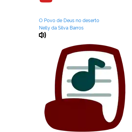
O Povo de Deus no deserto
Nelly da Silva Barros