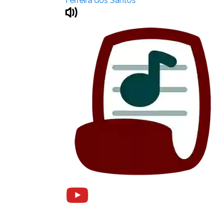
Ferreira dos Santos