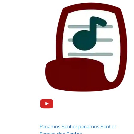
Pecámos Senhor pecámos Senhor