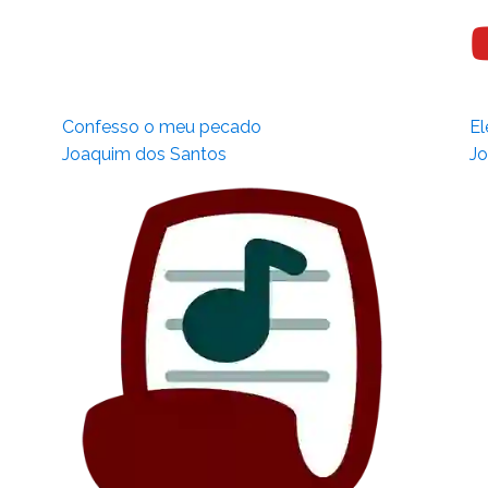
Confesso o meu pecado
El
Joaquim dos Santos
Jo