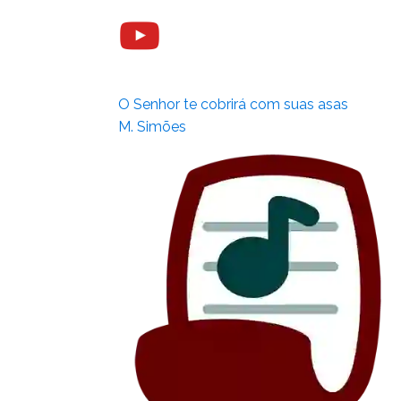
O Senhor te cobrirá com suas asas
M. Simões