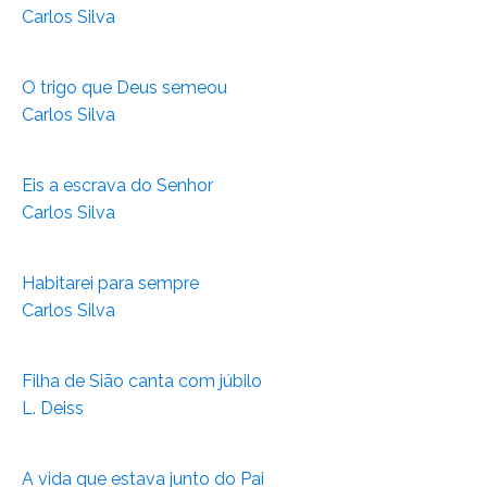
Carlos Silva
O trigo que Deus semeou
Carlos Silva
Eis a escrava do Senhor
Carlos Silva
Habitarei para sempre
Carlos Silva
Filha de Sião canta com júbilo
L. Deiss
A vida que estava junto do Pai