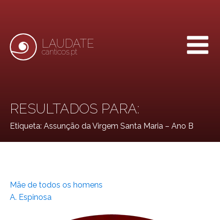
LAUDATE
canticos.pt
RESULTADOS PARA:
Etiqueta:
Assunção da Virgem Santa Maria – Ano B
Mãe de todos os homens
A. Espinosa