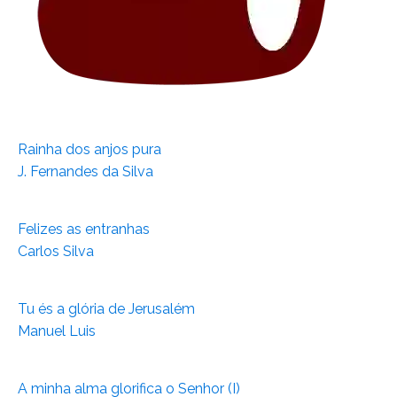
Rainha dos anjos pura
J. Fernandes da Silva
Felizes as entranhas
Carlos Silva
Tu és a glória de Jerusalém
Manuel Luis
A minha alma glorifica o Senhor (I)