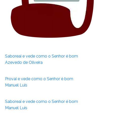
Saboreai e vede como o Senhor é bom
Azevedo de Oliveira
Provai e vede como o Senhor é bom
Manuel Luis
Saboreai e vede como o Senhor é bom
Manuel Luis