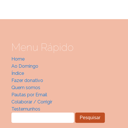
Menu Rápido
Home
Ao Domingo
Índice
Fazer donativo
Quem somos
Pautas por Email
Colaborar / Corrigir
Testemunhos