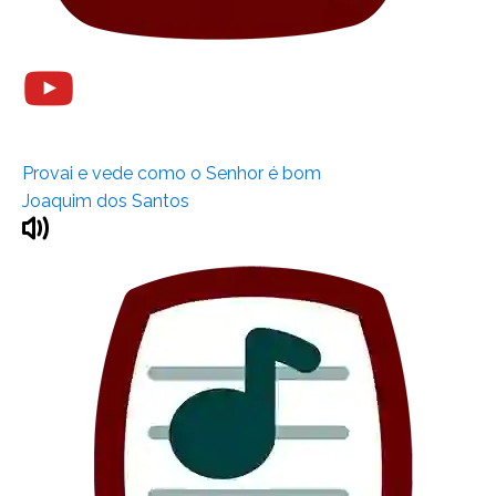
Provai e vede como o Senhor é bom
Joaquim dos Santos