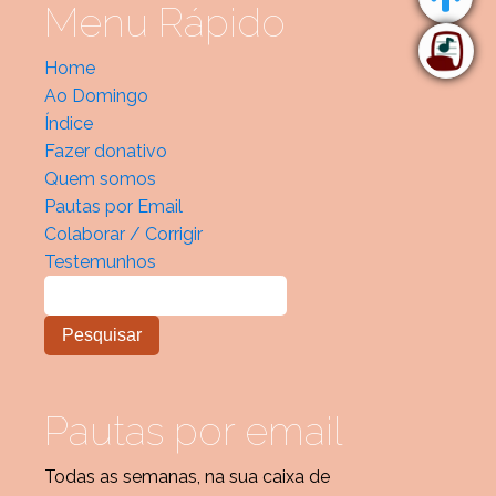
Menu Rápido
Home
Ao Domingo
Índice
Fazer donativo
Quem somos
Pautas por Email
Colaborar / Corrigir
Testemunhos
Pautas por email
Todas as semanas, na sua caixa de