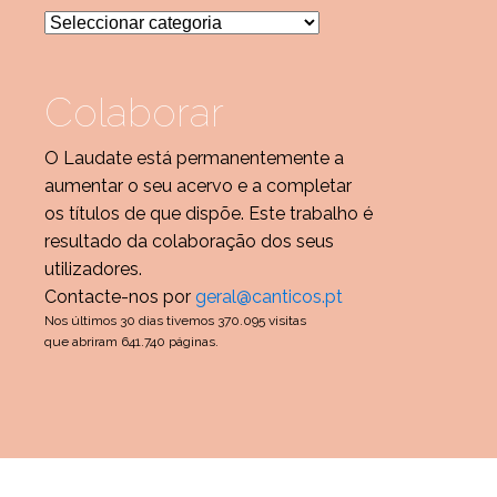
Categorias
Colaborar
O Laudate está permanentemente a
aumentar o seu acervo e a completar
os títulos de que dispõe. Este trabalho é
resultado da colaboração dos seus
utilizadores.
Contacte-nos por
geral@canticos.pt
Nos últimos 30 dias tivemos 370.095 visitas
que abriram 641.740 páginas.