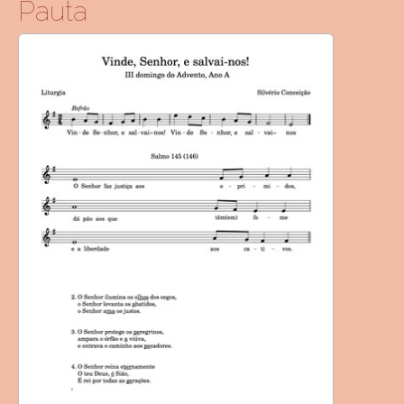
Pauta