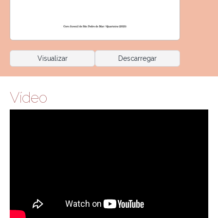
Visualizar
Descarregar
Vídeo