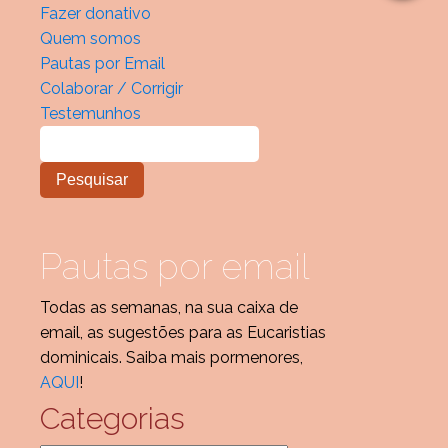
Fazer donativo
Quem somos
Pautas por Email
Colaborar / Corrigir
Testemunhos
Pautas por email
Todas as semanas, na sua caixa de
email, as sugestões para as Eucaristias
dominicais. Saiba mais pormenores,
AQUI
!
Categorias