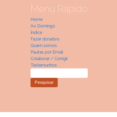
Menu Rápido
Home
Ao Domingo
Índice
Fazer donativo
Quem somos
Pautas por Email
Colaborar / Corrigir
Testemunhos