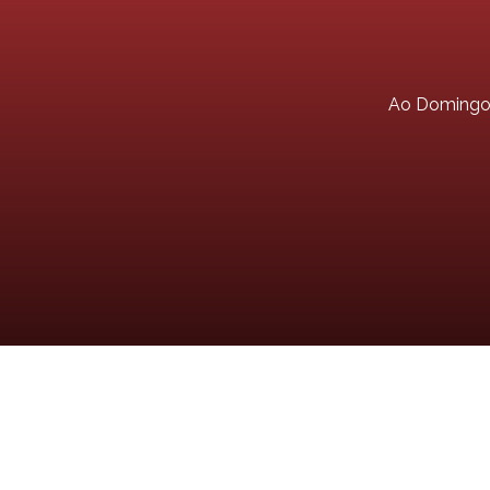
Ao Doming