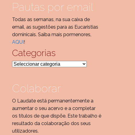
Pautas por email
Todas as semanas, na sua caixa de
email, as sugestões para as Eucaristias
dominicais. Saiba mais pormenores,
AQUI
!
Categorias
Categorias
Colaborar
O Laudate está permanentemente a
aumentar o seu acervo e a completar
os títulos de que dispõe. Este trabalho é
resultado da colaboração dos seus
utilizadores.