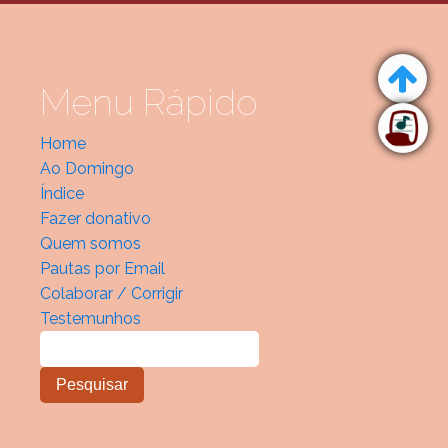
Menu Rápido
Home
Ao Domingo
Índice
Fazer donativo
Quem somos
Pautas por Email
Colaborar / Corrigir
Testemunhos