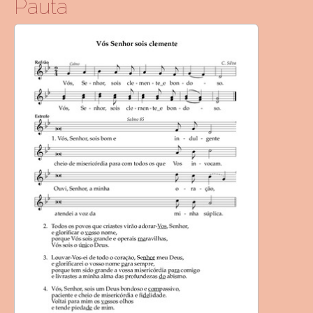
Pauta