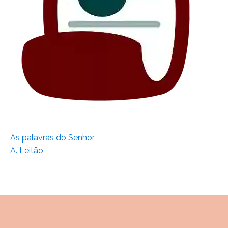
As palavras do Senhor
A. Leitão