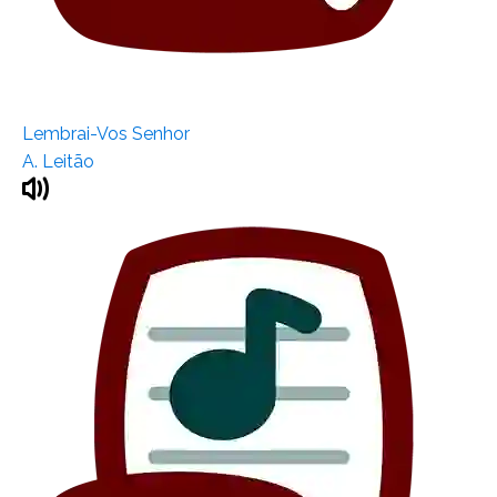
Lembrai-Vos Senhor
A. Leitão