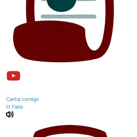
Cantai comigo
H. Faria