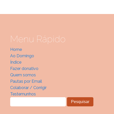
Menu Rápido
Home
Ao Domingo
Índice
Fazer donativo
Quem somos
Pautas por Email
Colaborar / Corrigir
Testemunhos