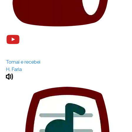
Tomai e recebei
H. Faria