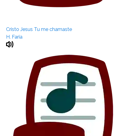
Cristo Jesus Tu me chamaste
H. Faria